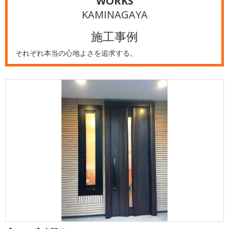
WORKS
KAMINAGAYA
施工事例
それぞれ本当の心地よさを追求する。