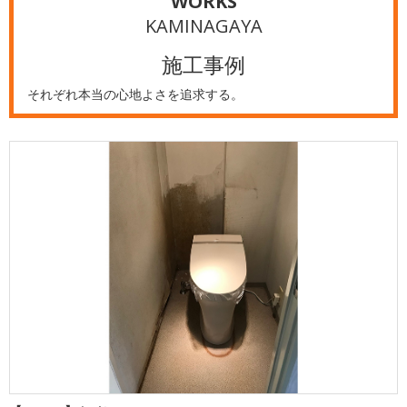
WORKS
KAMINAGAYA
施工事例
それぞれ本当の心地よさを追求する。