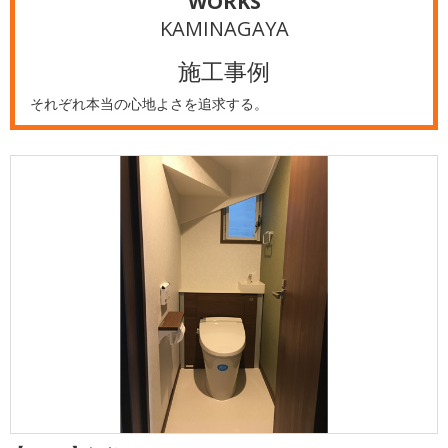
WORKS
KAMINAGAYA
施工事例
それぞれ本当の心地よさを追求する。